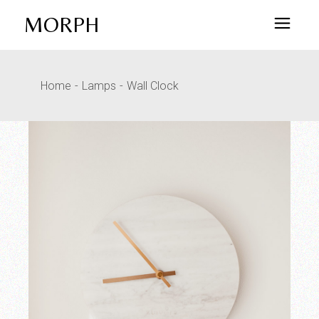
MORPH
Home
Lamps
Wall Clock