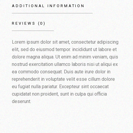
ADDITIONAL INFORMATION
REVIEWS (0)
Lorem ipsum dolor sit amet, consectetur adipiscing
elit, sed do eiusmod tempor. incididunt ut labore et
dolore magna aliqua. Ut enim ad minim veniam, quis
nostrud exercitation ullamco laboris nisi ut aliqui ex
ea commodo consequat. Duis aute irure dolor in
reprehenderit in voluptate velit esse cillum dolore
eu fugiat nulla pariatur. Excepteur sint occaecat
cupidatat non proident, sunt in culpa qui officia
deserunt.