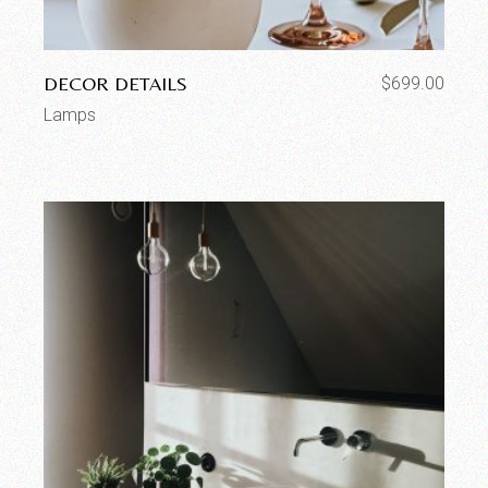
DECOR DETAILS
$
699.00
Lamps