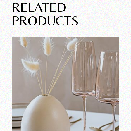
RELATED
PRODUCTS