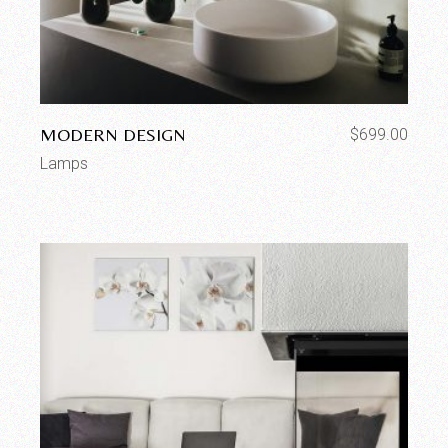
MODERN DESIGN
$
699.00
Lamps