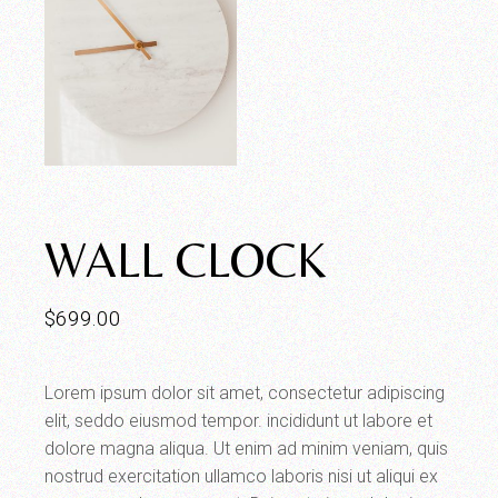
WALL CLOCK
$
699.00
Lorem ipsum dolor sit amet, consectetur adipiscing
elit, seddo eiusmod tempor. incididunt ut labore et
dolore magna aliqua. Ut enim ad minim veniam, quis
nostrud exercitation ullamco laboris nisi ut aliqui ex