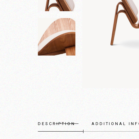
DESCRIPTION
ADDITIONAL IN