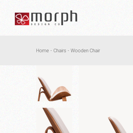
Home
Chairs
Wooden Chair