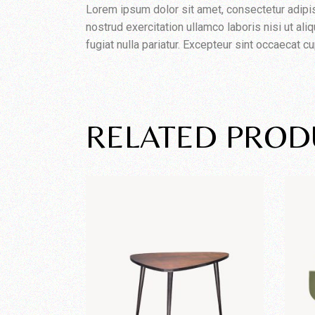
Lorem ipsum dolor sit amet, consectetur adipis
nostrud exercitation ullamco laboris nisi ut al
fugiat nulla pariatur. Excepteur sint occaecat cu
RELATED PROD