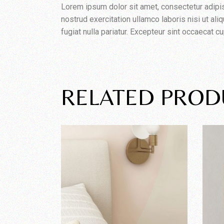
Lorem ipsum dolor sit amet, consectetur adipis
nostrud exercitation ullamco laboris nisi ut al
fugiat nulla pariatur. Excepteur sint occaecat cu
RELATED PROD