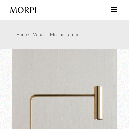
MORPH
Home
Vases
Mesing Lampe