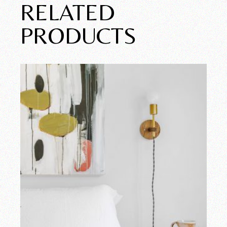
RELATED
PRODUCTS