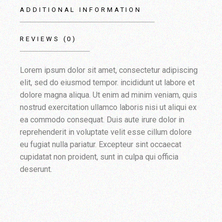
ADDITIONAL INFORMATION
REVIEWS (0)
Lorem ipsum dolor sit amet, consectetur adipiscing
elit, sed do eiusmod tempor. incididunt ut labore et
dolore magna aliqua. Ut enim ad minim veniam, quis
nostrud exercitation ullamco laboris nisi ut aliqui ex
ea commodo consequat. Duis aute irure dolor in
reprehenderit in voluptate velit esse cillum dolore
eu fugiat nulla pariatur. Excepteur sint occaecat
cupidatat non proident, sunt in culpa qui officia
deserunt.