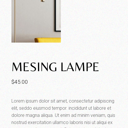
MESING LAMPE
$
45.00
Lorem ipsum dolor sit amet, consectetur adipiscing
elit, seddo eiusmod tempor. incididunt ut labore et
dolore magna aliqua. Ut enim ad minim veniam, quis
nostrud exercitation ullamco laboris nisi ut aliqui ex