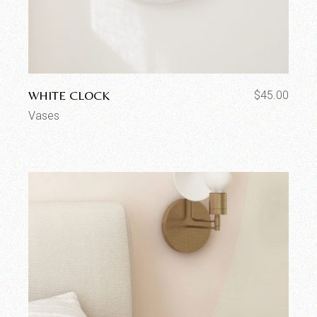
WHITE CLOCK
$
45.00
Vases