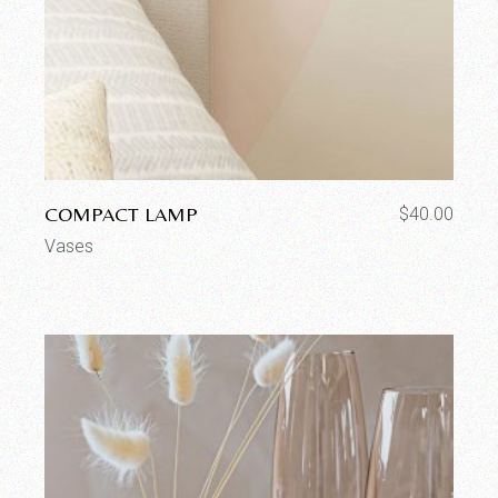
COMPACT LAMP
$
40.00
Vases