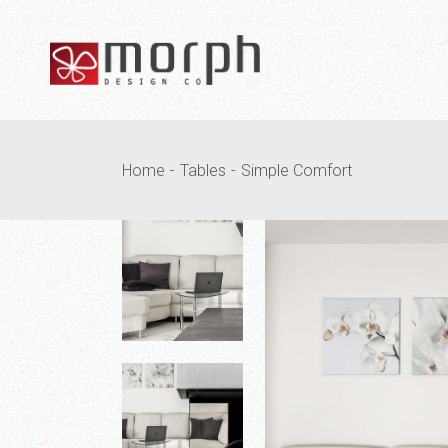
Home
Tables
Simple Comfort