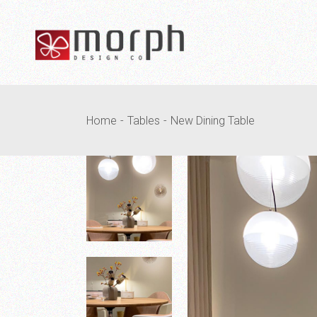
Home
Tables
New Dining Table